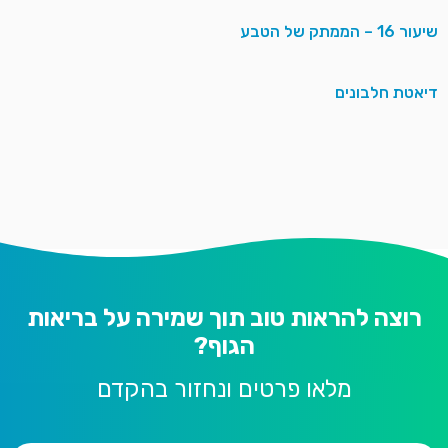
שיעור 16 – הממתק של הטבע
דיאטת חלבונים
רוצה להראות טוב תוך שמירה על בריאות
הגוף?
מלאו פרטים ונחזור בהקדם