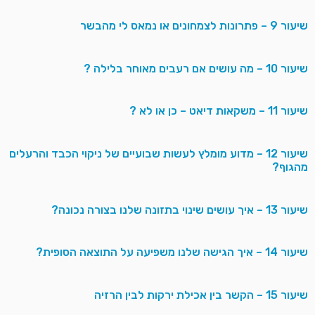
שיעור 9 – פתרונות לצמחונים או נמאס לי מהבשר
שיעור 10 – מה עושים אם רעבים מאוחר בלילה ?
שיעור 11 – משקאות דיאט – כן או לא ?
שיעור 12 – מדוע מומלץ לעשות שבועיים של ניקוי הכבד והרעלים
מהגוף?
שיעור 13 – איך עושים שינוי בתזונה שלנו בצורה נכונה?
שיעור 14 – איך הגישה שלנו משפיעה על התוצאה הסופית?
שיעור 15 – הקשר בין אכילת ירקות לבין הרזיה