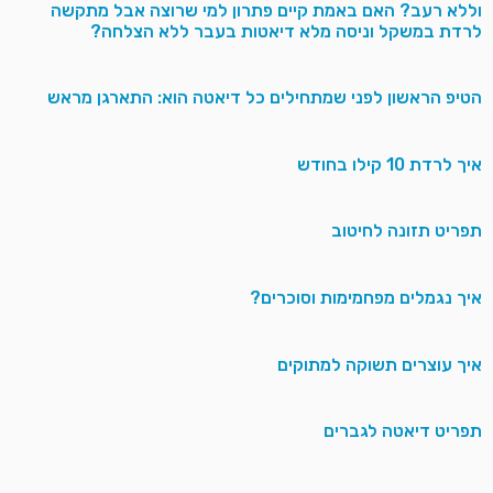
וללא רעב? האם באמת קיים פתרון למי שרוצה אבל מתקשה
לרדת במשקל וניסה מלא דיאטות בעבר ללא הצלחה?
הטיפ הראשון לפני שמתחילים כל דיאטה הוא: התארגן מראש
איך לרדת 10 קילו בחודש
תפריט תזונה לחיטוב
איך נגמלים מפחמימות וסוכרים?
איך עוצרים תשוקה למתוקים
תפריט דיאטה לגברים