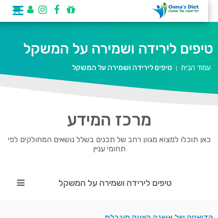
טיפים לירידה ושמירה על המשקל
עמוד הבית
טיפים לירידה ושמירה על המשקל
|
מרכז המידע
כאן תוכלו למצוא מגוון רחב של תכנים בשלל נושאים המחולקים לפי
תחומי עניין
טיפים לירידה ושמירה על המשקל
הדיאטה של אואנה הצעה מוגבלת