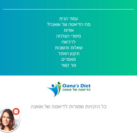
עמוד הבית
מהי הדיאטה של אואנה?
אודות
סיפורי הצלחה
לרכישה
שאלות ותשובות
תקנון האתר
מאמרים
צור קשר
כל הזכויות שמורות לדיאטה של אואנה