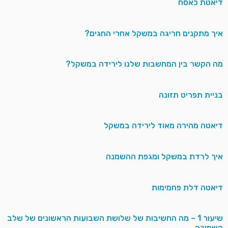
דיאטת כאסח
איך מתקנים חריגה במשקל אחרי החגים?
מה הקשר בין המחשבות שלנו לירידה במשקל?
בניית תפריט תזונה
דיאטה מהירה מאוד לירידה במשקל
איך לרדת במשקל ומגפת ההשמנה
דיאטה דלת פחמימות
שיעור 1 – מה החשיבות של שלושת השבועות הראשונים של שלב
השמירה