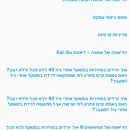
טופס ביטול עסקה
מדיניות פרטיות
הדיאטה של אואנה – דיאטת Kai-Su
איך יורדים במהירות במשקל אחרי גיל 40 ללא סבל וללא רעב?
האם באמת קיים פתרון למי שמתקשה לרדת במשקל אחרי גיל
המעבר?
איך יורדים במהירות במשקל אחרי גיל 40 ללא סבל וללא רעב?
האם באמת קיים פתרון למי שרוצה אבל מתקשה לרדת במשקל
אחרי גיל המעבר?
הדיאטה של המיואשים !!! איך יורדים במהירות במשקל ללא סבל