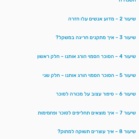
שיעור 2 – מדוע אנשים עלו חזרה
שיעור 3 – איך מתקנים חריגה במשקל?
שיעור 4 – הסוכר הסמוי הורג אותנו – חלק ראשון
שיעור 5 – הסוכר הסמוי הורג אותנו – חלק שני
שיעור 6 – סיפור עצוב על מכורה לסוכר
שיעור 7 – איך מוצאים תחליפים לסוכר ופחמימות
שיעור 8 – איך עוצרים תשוקה למתוק?