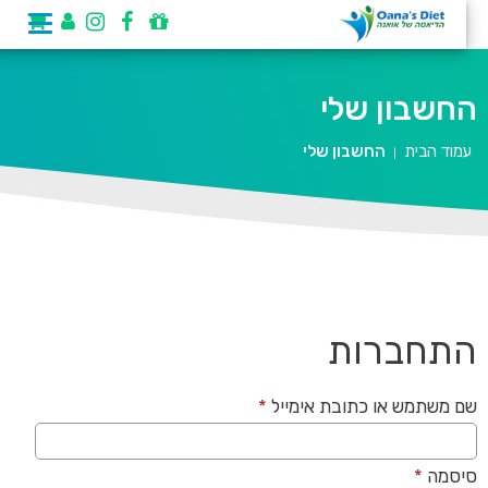
החשבון שלי
עמוד הבית
החשבון שלי
|
התחברות
חובה
שם משתמש או כתובת אימייל
*
חובה
סיסמה
*