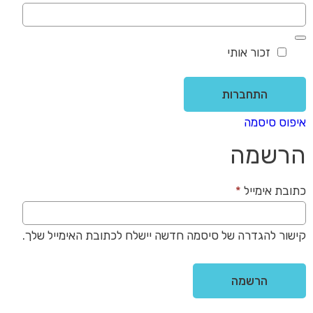
זכור אותי
התחברות
איפוס סיסמה
הרשמה
חובה
כתובת אימייל
*
קישור להגדרה של סיסמה חדשה יישלח לכתובת האימייל שלך.
הרשמה