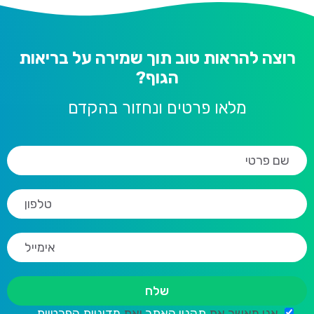
רוצה להראות טוב תוך שמירה על בריאות
הגוף?
מלאו פרטים ונחזור בהקדם
אני מאשר את
תקנון האתר
ואת
מדיניות הפרטיות