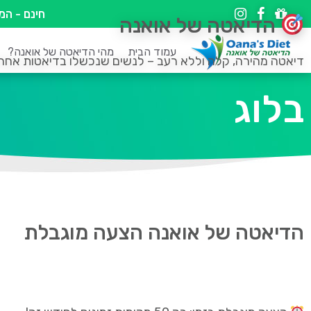
חינם - ה
הדיאטה של אואנה
עמוד הבית
מהי הדיאטה של אואנה?
דיאטה מהירה, קלה וללא רעב – לנשים שנכשלו בדיאטות אחר
בלוג
הדיאטה של אואנה הצעה מוגבלת