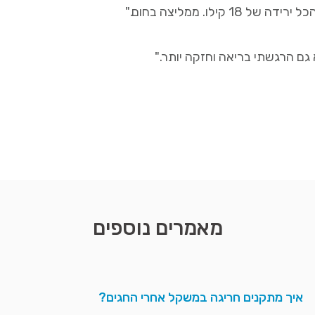
גם הרגשתי בריאה וחזקה יותר."
מאמרים נוספים
איך מתקנים חריגה במשקל אחרי החגים?