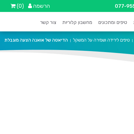
הרשמה
(0)
077-95
טיפים ומתכונים
מחשבון קלוריות
צור קשר
טיפים לירידה ושמירה על המשקל
הדיאטה של אואנה הצעה מוגבלת
|
|