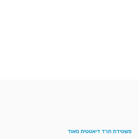
פשטידת תרד דיאטטית מאוד