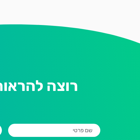
רוצה להראות