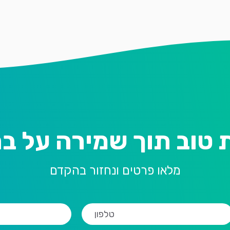
 טוב תוך שמירה על בר
מלאו פרטים ונחזור בהקדם