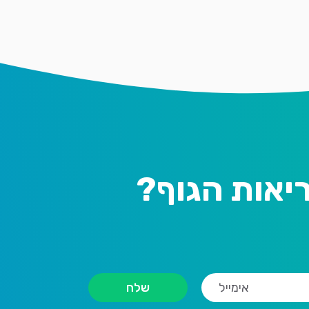
יאות הגוף?