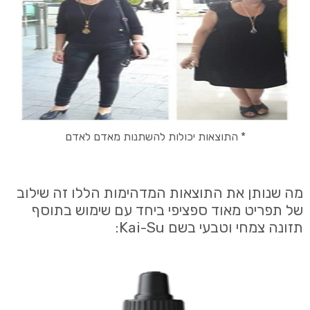
* התוצאות יכולות להשתנות מאדם לאדם
מה שנותן את התוצאות המדהימות הללו זה שילוב
של תפריט מאוד ספציפי ביחד עם שימוש בתוסף
תזונה צמחי וטבעי בשם Kai-Su: