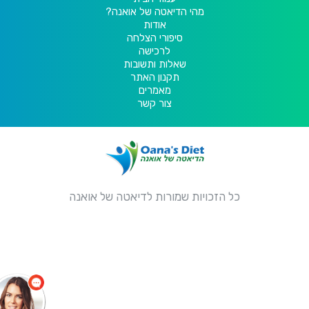
מהי הדיאטה של אואנה?
אודות
סיפורי הצלחה
לרכישה
שאלות ותשובות
תקנון האתר
מאמרים
צור קשר
כל הזכויות שמורות לדיאטה של אואנה
שלום
צריך עזרה?
התחל שיחה.