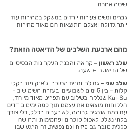
שיטה אחרת.
גברים ונשים צעירות יורדים במשקל במהירות עוד
יותר גדולה ואצלם התוצאות הם מאוד מהירות.
מהם ארבעת השלבים של הדיאטה הזאת?
שלב ראשון –
קריאה והבנת העקרונות הבסיסיים
של הדיאטה -כשעה.
שלב שני –
גמילה זמנית מסוכר וג'אנק פוד בקלי
קלות – בין 5 ימים לשבועיים. בעזרת השימוש ב –
Kai-Su שנלקח בשילוב עם תפריט מאוד מיוחד,
הלקוחות מוצאים את עצמם תוך כמה ימים בודדים
עם רמת אנרגיה גבוהה, לא רעבים בכלל, בלי צורך
בלתי נשלט לאכול סוכרים ופחמימות ותחושה
כללית טובה גם פיזית וגם נפשית. זה הרגע שבו