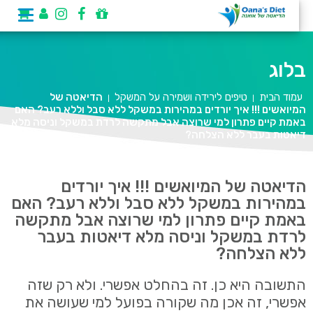
בלוג
עמוד הבית
טיפים לירידה ושמירה על המשקל
הדיאטה של
|
|
המיואשים !!! איך יורדים במהירות במשקל ללא סבל וללא רעב? האם
באמת קיים פתרון למי שרוצה אבל מתקשה לרדת במשקל וניסה מלא
דיאטות בעבר ללא הצלחה?
הדיאטה של המיואשים !!! איך יורדים
במהירות במשקל ללא סבל וללא רעב? האם
באמת קיים פתרון למי שרוצה אבל מתקשה
לרדת במשקל וניסה מלא דיאטות בעבר
ללא הצלחה?
התשובה היא כן. זה בהחלט אפשרי. ולא רק שזה
אפשרי, זה אכן מה שקורה בפועל למי שעושה את