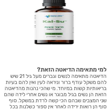
למי מתאימה הדיאטה הזאת?
הדיאטה מתאימה לנשים וגברים מעל גיל 21 שיש
להם משקל עודף ברור וניראה לעין ואין להם בעיות
בריאותיות קשות במיוחד.
מי שהכי נהנות מהדיאטה
הזאת הן נשים בגיל מבוגר או נשים אחרי לידה שהם
שני המצבים שבהם הכי קשה לרדת במשקל. סוף
סוף הן רואות ירידה לאחר אין ספור כשלנות בכל