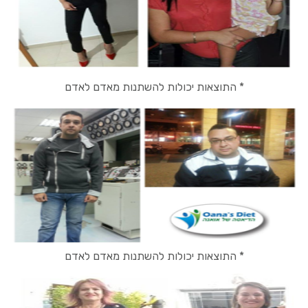
* התוצאות יכולות להשתנות מאדם לאדם
* התוצאות יכולות להשתנות מאדם לאדם