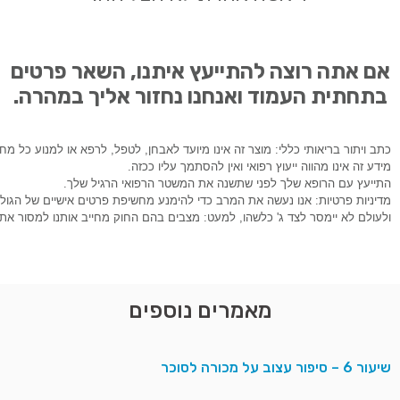
אם אתה רוצה להתייעץ איתנו, השאר פרטים
בתחתית העמוד ואנחנו נחזור אליך במהרה.
כתב ויתור בריאותי כללי: 
מוצר זה אינו מיועד לאבחן, לטפל, לרפא או למנוע כל מחלה

מידע זה אינו מהווה ייעוץ רפואי ואין להסתמך עליו ככזה.

ולעולם לא יימסר לצד ג' כלשהו, למעט: מצבים בהם החוק מחייב אותנו למסור את ה
מאמרים נוספים
שיעור 6 – סיפור עצוב על מכורה לסוכר