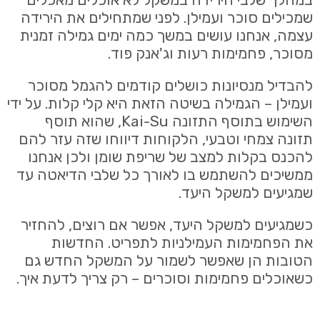
שמכילים סוכר ועמילן. לפני שמתחילים את הירידה
עצמה, אנחנו עושים במשך כמה ימים גמילה זמנית
מסוכר, פחמימות רעות וג'אנק פוד.
להבדיל מנסיונות כושלים קודמים להגמל מסוכר
ועמילן – הגמילה בשיטה הזאת היא קלי קלות. על ידי
השימוש בתוסף התזונה Kai-Su, שהוא תוסף
תזונה צמחי וטבעי, הלקוחות דיווחו שזה עזר להם
להכנס בקלות למצב של שריפת שומן ולכן אנחנו
ממשיכים להשתמש בו לאורך כל שלבי הדיאטה עד
שמגיעים למשקל היעד.
כשמגיעים למשקל היעד, אפשר אם רוצים, להחזיר
את הפחמימות העמילניות לתפריט. החדשות
הטובות הן שאפשר לשמור על המשקל החדש גם
כשאוכלים פחמימות וסוכרים – רק צריך לדעת איך.