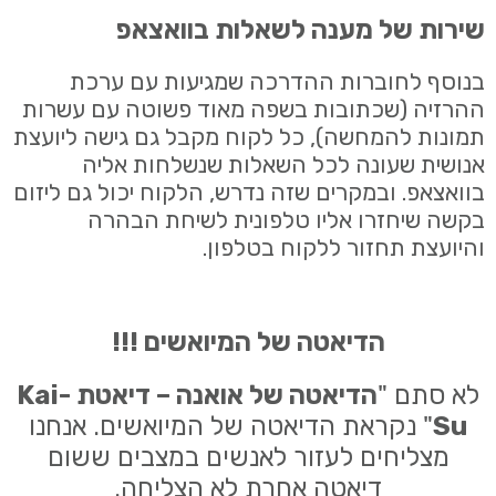
שירות של מענה לשאלות בוואצאפ
בנוסף לחוברות ההדרכה שמגיעות עם ערכת
ההרזיה (שכתובות בשפה מאוד פשוטה עם עשרות
תמונות להמחשה), כל לקוח מקבל גם גישה ליועצת
אנושית שעונה לכל השאלות שנשלחות אליה
בוואצאפ. ובמקרים שזה נדרש, הלקוח יכול גם ליזום
בקשה שיחזרו אליו טלפונית לשיחת הבהרה
והיועצת תחזור ללקוח בטלפון.
הדיאטה של המיואשים !!!
לא סתם "
הדיאטה של אואנה – דיאטת
Kai-
Su
" נקראת הדיאטה של המיואשים. אנחנו
מצליחים לעזור לאנשים במצבים ששום
דיאטה אחרת לא הצליחה.