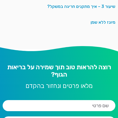
שיעור 3 – איך מתקנים חריגה במשקל?
מיונז ללא שמן
רוצה להראות טוב תוך שמירה על בריאות
הגוף?
מלאו פרטים ונחזור בהקדם