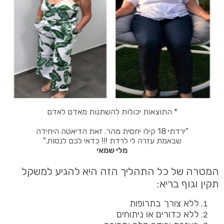
* התוצאות יכולות להשתנות מאדם לאדם
"ירדתי 18 קילו יחסית מהר. זאת הדיאטה היחידה
שבאמת עזרה לי לרדת !!! כדאי לכם לנסות."
מלי שמאי
המטרה של כל התהליך הזה היא להגיע למשקל
תקין וגוף בריא:
ללא צורך בתרופות
ללא כדורים או ניתוחים