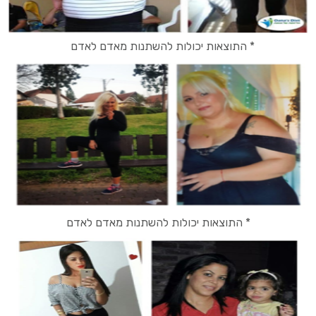
* התוצאות יכולות להשתנות מאדם לאדם
* התוצאות יכולות להשתנות מאדם לאדם