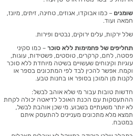
שומנים
– כמו אבוקדו, אגוזים, טחינה, זיתים, מיונז,
חמאה ועוד.
שלל ירקות, עלים ירוקים, נבטים ופירות.
תחליפים של פחמימות ללא סוכר
– כמו סקיני
פסטה, לחם, קרקרים, טוסטים, פשטידות, עוגות,
עוגיות וקינוחים שעשויים בשיטה מיוחדת ללא סוכר
וקמח. אפשר להכין לבד לפי המתכונים בספר או
לקנות מן המוכן בסופר או בחנות טבע.
חדשות טובות עבור מי שלא אוהב לבשל:
ההתעסקות עם הכנת האוכל לדיאטה יכולה לקחת
לא יותר משעתיים בשבוע. מי שכן אוהבת לבשל,
תמצא מלא מתכונים מעניינים להתעסק איתם
במטבח.
במהלך שלבי הירידה במשקל לא אוכלים מאכלים