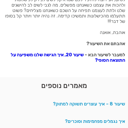
ולהכות את עצמנו כשאנחנו מפשלים. מה לגבי לשים לב להישגים
שלנו ולתת לעצמנו תפיחה על השכם כשאנחנו מצליחים? פשוט
תתעלמו מהכישלונות ותמשיכו קדימה. זה נהיה יותר ויותר קל בסופו
של דבר!!!
אוהבת, אואנה
אהבתם את השיעור?
למעבר לשיעור הבא –
שיעור 20, איך הגישה שלנו משפיעה על
התוצאה הסופי?
מאמרים נוספים
שיעור 8 – איך עוצרים תשוקה למתוק?
איך נגמלים מפחמימות וסוכרים?