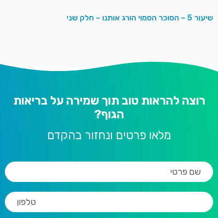
שיעור 5 – הסוכר הסמוי הורג אותנו – חלק שני
רוצה להראות טוב תוך שמירה על בריאות
הגוף?
מלאו פרטים ונחזור בהקדם