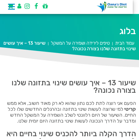
בלוג
עמוד הבית
טיפים לירידה ושמירה על המשקל
שיעור 13 – איך עושים
|
|
שינוי בתזונה שלנו בצורה נכונה?
שיעור 13 – איך עושים שינוי בתזונה שלנו
בצורה נכונה?
הפעם אני רוצה לתת לכם נתון שהוא לא רק מאוד חשוב, אלא ממש
קריטי
למי שרוצה לעשות שינוי בתזונה ובהרגלים החדשים שלו לכל
החיים. השיעור של היום רלוונטי לשלב השמירה על המשקל החדש
ומדבר על הדרך הנכונה לעשות שינוי בתזונה היום יומית שלנו.
הדרך הקלה ביותר להכניס שינוי בחיים היא