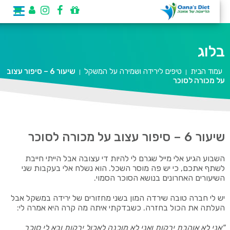
בלוג
עמוד הבית
טיפים לירידה ושמירה על המשקל
שיעור 6 – סיפור עצוב
|
|
על מכורה לסוכר
שיעור 6 – סיפור עצוב על מכורה לסוכר
השבוע הגיע אלי מייל שגרם לי להיות די עצובה אבל הייתי חייבת
לשתף אתכם, כי יש פה מוסר השכל. הוא נשלח אלי בעקבות שני
השיעורים האחרונים בנושא הסוכר הסמוי.
יש לי חברה טובה שירדה המון בשני מחזורים של ירידה במשקל אבל
העלתה את הכול בחזרה. כשבדקתי איתה מה קרה היא אמרה לי:
"אני לא אוהבת ירקות ואני לא מוכנה לאכול ירקות ובא לי סוכר