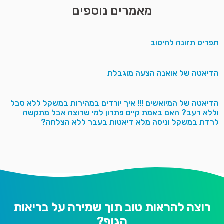
מאמרים נוספים
תפריט תזונה לחיטוב
הדיאטה של אואנה הצעה מוגבלת
הדיאטה של המיואשים !!! איך יורדים במהירות במשקל ללא סבל
וללא רעב? האם באמת קיים פתרון למי שרוצה אבל מתקשה
לרדת במשקל וניסה מלא דיאטות בעבר ללא הצלחה?
רוצה להראות טוב תוך שמירה על בריאות
הגוף?