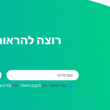
רוצה להראות
אני מאשר את
תקנון האתר
ואת
מדיניו