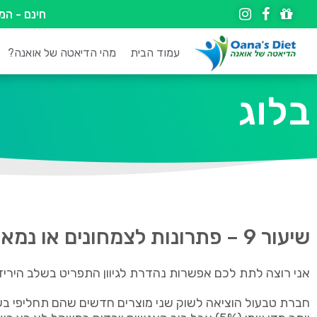
חינם - ה
עמוד הבית
מהי הדיאטה של אואנה?
בלוג
שיעור 9 – פתרונות לצמחונים או נמאס לי מהבשר
אני רוצה לתת לכם אפשרות נהדרת לגיוון התפריט בשלב הירי