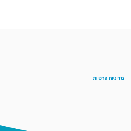
מדיניות פרטיות