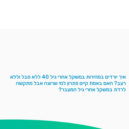
איך יורדים במהירות במשקל אחרי גיל 40 ללא סבל וללא
רעב? האם באמת קיים פתרון למי שרוצה אבל מתקשה
לרדת במשקל אחרי גיל המעבר?