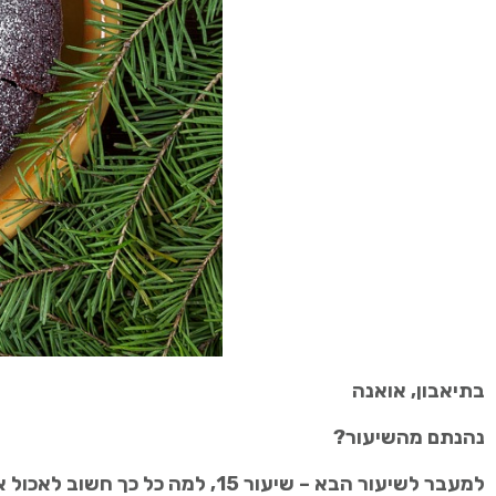
בתיאבון, אואנה
נהנתם מהשיעור?
למעבר לשיעור הבא – שיעור 15, למה כל כך חשוב לאכול ארוחת בוקר?