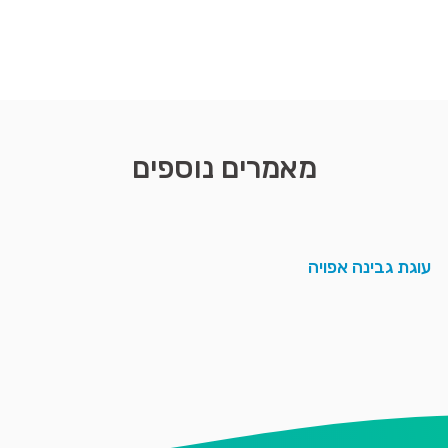
מאמרים נוספים
עוגת גבינה אפויה