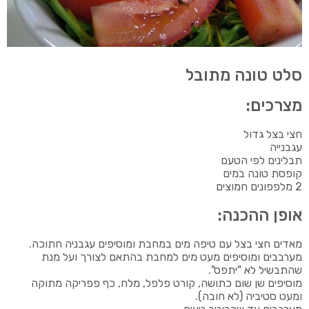
סלט טונה מתובל
מצרכים:
חצי בצל גדול
עגבנייה
תבלינים לפי הטעם
קופסת טונה במים
2 מלפפונים חמוצים
אופן ההכנה:
מאדים חצי בצל עם טיפה מים במחבת ומוסיפים עגבניה חתוכה.
מערבבים ומוסיפים מעט מים למחבת בהתאם לצורך ועל מנת
שהתבשיל לא "יתפס".
מוסיפים שן שום כתושה, קורט פלפל, מלח, כף פפריקה מתוקה
ומעט סטיביה (לא חובה).