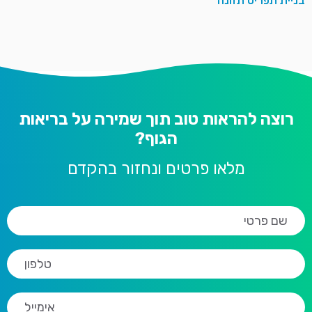
בניית תפריט תזונה
רוצה להראות טוב תוך שמירה על בריאות
הגוף?
מלאו פרטים ונחזור בהקדם