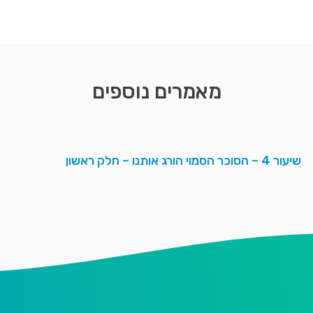
מאמרים נוספים
שיעור 4 – הסוכר הסמוי הורג אותנו – חלק ראשון