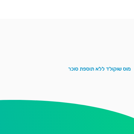
מוס שוקולד ללא תוספת סוכר