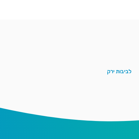
לביבות ירק