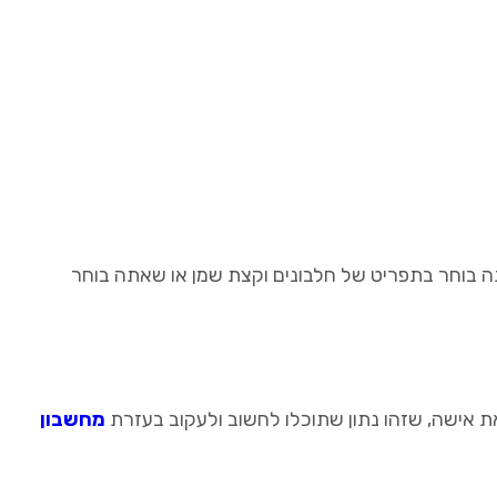
 בוחר בתפריט של חלבונים וקצת שמן או שאתה בוחר
מחשבון