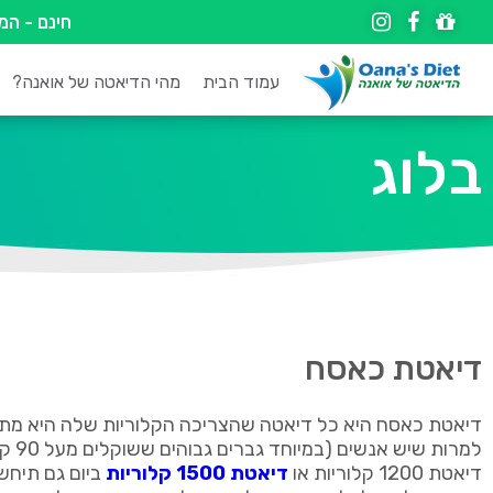
חינם - ה
עמוד הבית
מהי הדיאטה של אואנה?
בלוג
דיאטת כאסח
דיאטת כאסח היא כל דיאטה שהצריכה הקלוריות שלה היא מתחת ל-1000 קל
למרות ש
דיאטת 1200 קלוריות או
דיאטת 1500 קלוריות
ביום גם תיחש