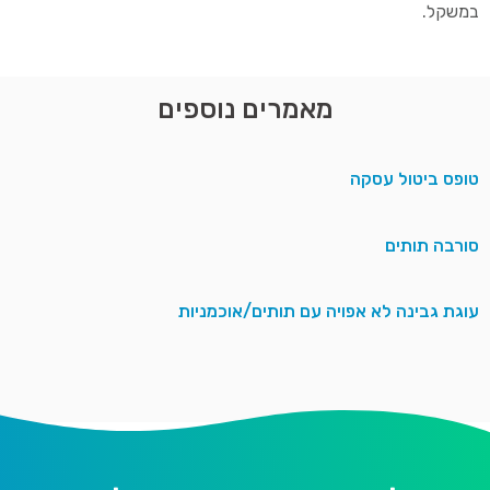
במשקל.
מאמרים נוספים
טופס ביטול עסקה
סורבה תותים
עוגת גבינה לא אפויה עם תותים/אוכמניות