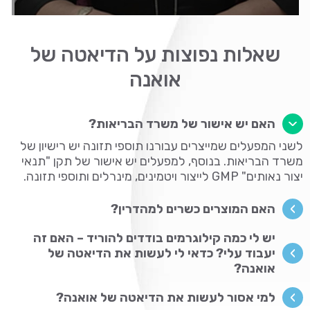
שאלות נפוצות על הדיאטה של
אואנה
האם יש אישור של משרד הבריאות?
לשני המפעלים שמייצרים עבורנו תוספי תזונה יש רישיון של
משרד הבריאות. בנוסף, למפעלים יש אישור של תקן "תנאי
יצור נאותים" GMP לייצור ויטמינים, מינרלים ותוספי תזונה.
האם המוצרים כשרים למהדרין?
יש לי כמה קילוגרמים בודדים להוריד – האם זה
יעבוד עלי? כדאי לי לעשות את הדיאטה של
אואנה?
למי אסור לעשות את הדיאטה של אואנה?