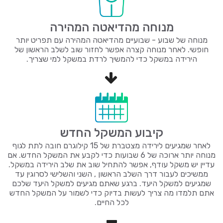
מנוחה מהדיאטה המהירה
מנוחה של שבוע - שבועיים מהדיאטה המהירה עם תפריט יותר
חופשי. לאחר מנוחה קצרה אפשר לחזור שוב לשלב הראשון של
הירידה במשקל כדי להמשיך לרדת במשקל למי שצריך.
קיבוע המשקל החדש
לאחר שמגיעים לירידה מצטברת של 15 קילוגרם חובה לתת לגוף
מנוחה יותר ארוכה של 6 שבועות כדי לקבע את המשקל החדש. אם
עדיין יש משקל עודף, אפשר להתחיל שוב את שלב הירידה במשקל.
ממשיכים לעבור דרך השלב הראשון , השני והשלישי לסרוגין עד
שמגיעים למשקל היעד. ברגע שאתם מגיעים למשקל היעד שלכם
אתם תלמדו מה צריך לעשות בדיוק כדי לשמור על המשקל החדש
לכל החיים.