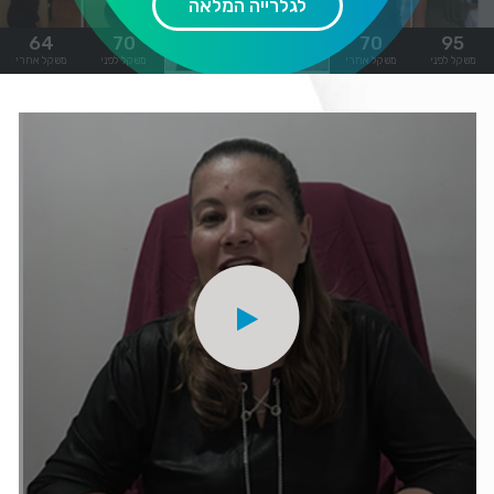
לגלרייה המלאה
64
70
65
90
70
95
משקל לפני
משקל אחרי
משקל לפני
משקל אחרי
משקל לפני
משקל אחרי