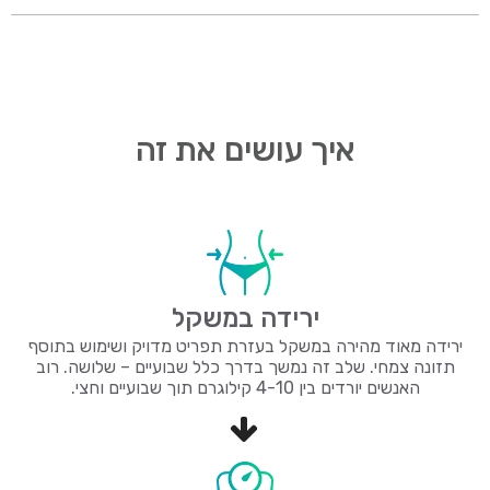
פיקוח
ומיומי
ל
ואנה
יבוביץ
-4 חודשים
איך עושים את זה
ירידה במשקל
ירידה מאוד מהירה במשקל בעזרת תפריט מדויק ושימוש בתוסף
תזונה צמחי. שלב זה נמשך בדרך כלל שבועיים – שלושה. רוב
האנשים יורדים בין 4-10 קילוגרם תוך שבועיים וחצי.