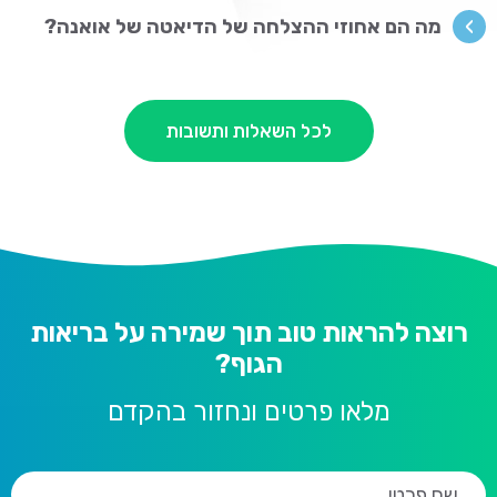
מה הם אחוזי ההצלחה של הדיאטה של אואנה?
לכל השאלות ותשובות
רוצה להראות טוב תוך שמירה על בריאות
הגוף?
מלאו פרטים ונחזור בהקדם