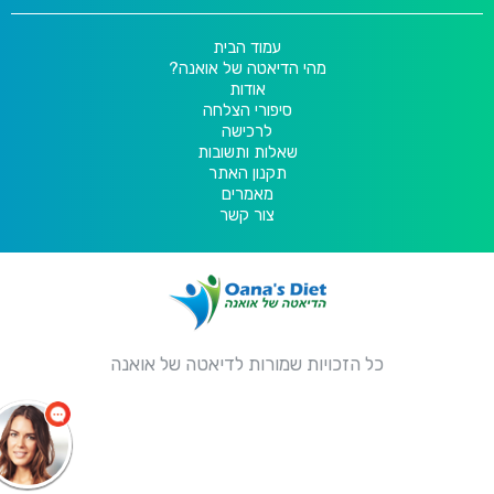
עמוד הבית
מהי הדיאטה של אואנה?
אודות
סיפורי הצלחה
לרכישה
שאלות ותשובות
תקנון האתר
מאמרים
צור קשר
כל הזכויות שמורות לדיאטה של אואנה