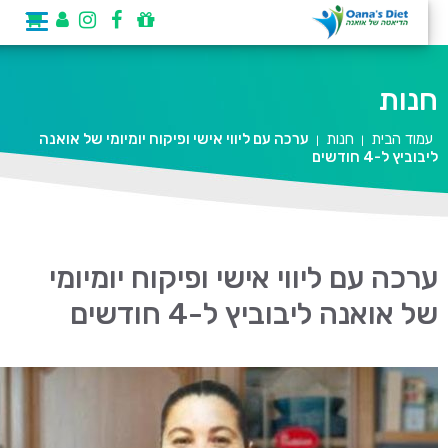
חנות
עמוד הבית
חנות
ערכה עם ליווי אישי ופיקוח יומיומי של אואנה
|
|
ליבוביץ ל-4 חודשים
ערכה עם ליווי אישי ופיקוח יומיומי
של אואנה ליבוביץ ל-4 חודשים