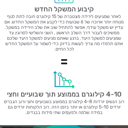
קיבוע המשקל החדש
לאחר שמגיעים לירידה מצטברת של 15 קילוגרם חובה לתת לגוף
מנוחה יותר ארוכה של 6 שבועות כדי לקבע את המשקל החדש. אם
עדיין יש משקל עודף, אפשר להתחיל שוב את שלב הירידה במשקל.
ממשיכים לעבור דרך השלב הראשון , השני והשלישי לסרוגין עד
שמגיעים למשקל היעד. ברגע שאתם מגיעים למשקל היעד שלכם
אתם תלמדו מה צריך לעשות בדיוק כדי לשמור על המשקל החדש
לכל החיים.
=
4-10 קילוגרם בממוצע תוך שבועיים וחצי
רוב הנשים יורדות 4-8 קילוגרם בממוצע בשבועיים וחצי ורוב הגברים
יורדים 5-10 קילוגרם או יותר בזמן הזה. רוב הלקוחות יורדים גם
במידה שלמה ולפעמים שתי מידות בבגדים.