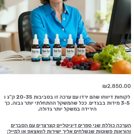
₪
2,850.00
לקוחות דיווחו שהם ירדו עם ערכה זו בסביבות 20-35 ק"ג
ו
3-5 מידות בבגדים
.
ככל שהמשקל ההתחלתי יותר גבוה, כך
הירידה במשקל יותר גדולה.
הערכה כוללת שני ספרים דיגיטליים קצרצרים עם הסברים
והוראות פשוטות שנשלחים אליך ישירות לוואצאפ או למייל: