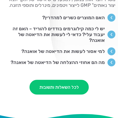
יצור נאותים" GMP לייצור ויטמינים, מינרלים ותוספי תזונה.
האם המוצרים כשרים למהדרין?
יש לי כמה קילוגרמים בודדים להוריד – האם זה
יעבוד עלי? כדאי לי לעשות את הדיאטה של
אואנה?
למי אסור לעשות את הדיאטה של אואנה?
מה הם אחוזי ההצלחה של הדיאטה של אואנה?
לכל השאלות ותשובות