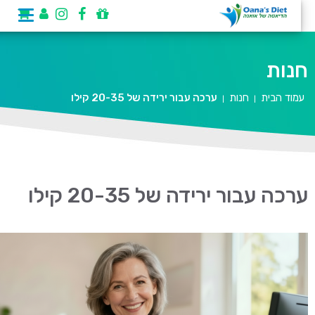
חנות
עמוד הבית
חנות
ערכה עבור ירידה של 20-35 קילו
|
|
ערכה עבור ירידה של 20-35 קילו