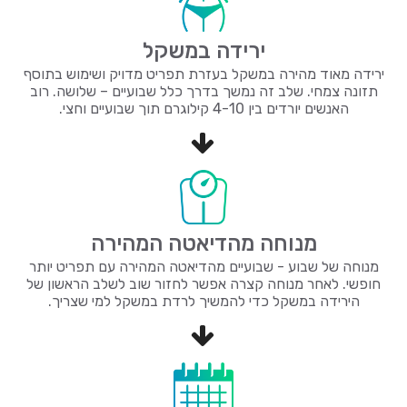
ירידה במשקל
ירידה מאוד מהירה במשקל בעזרת תפריט מדויק ושימוש בתוסף
תזונה צמחי. שלב זה נמשך בדרך כלל שבועיים – שלושה. רוב
האנשים יורדים בין 4-10 קילוגרם תוך שבועיים וחצי.
מנוחה מהדיאטה המהירה
מנוחה של שבוע - שבועיים מהדיאטה המהירה עם תפריט יותר
חופשי. לאחר מנוחה קצרה אפשר לחזור שוב לשלב הראשון של
הירידה במשקל כדי להמשיך לרדת במשקל למי שצריך.