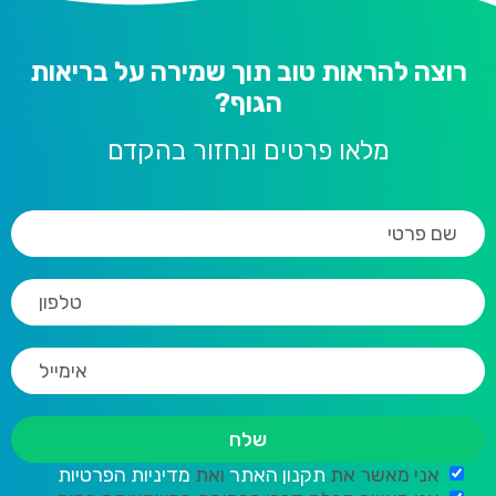
רוצה להראות טוב תוך שמירה על בריאות
הגוף?
מלאו פרטים ונחזור בהקדם
אני מאשר את
תקנון האתר
ואת
מדיניות הפרטיות