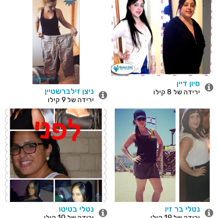
סיון דיין
ניצן זילברשטיין
ירידה של 8 קילו
ירידה של 9 קילו
נטלי בר זיו
נטלי בטיטו
ירידה של 19 קילו
ירידה של 10 קילו