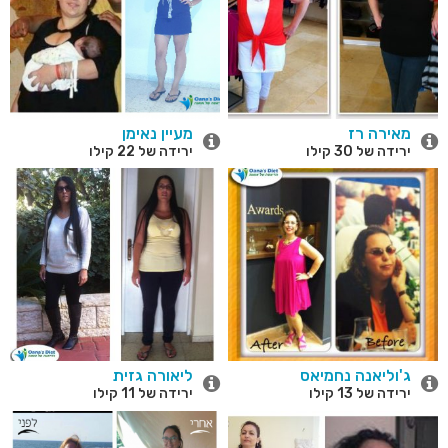
מאירה רז
מעיין נאימן
ירידה של 30 קילו
ירידה של 22 קילו
ג'וליאנה נחמיאס
ליאורה גזית
ירידה של 13 קילו
ירידה של 11 קילו