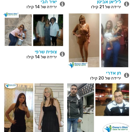
ליליאן אביטן
יאיר הבי
ירידה של 21 קילו
ירידה של 14 קילו
צופית שרפי
ירידה של 14 קילו
חן אדרי
ירידה של 20 קילו