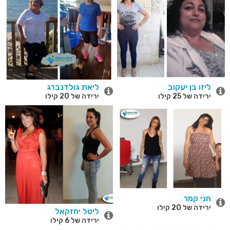
ליזו בן יעקוב
ליאת גולדנברג
ירידה של 25 קילו
ירידה של 20 קילו
חני קמר
ירידה של 20 קילו
ליטל יחזקאל
ירידה של 6 קילו