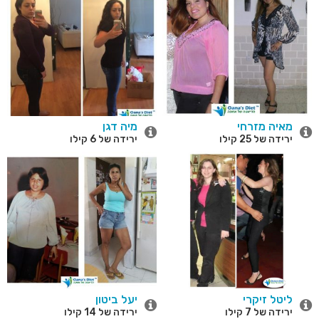
מאיה מזרחי
מיה דגן
ירידה של 25 קילו
ירידה של 6 קילו
ליטל זיקרי
יעל ביטון
ירידה של 7 קילו
ירידה של 14 קילו