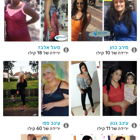
מירב כהן
סיגל אלבז
ירידה של 10 קילו
ירידה של 18 קילו
עינב גנון
עינב פפו
ירידה של 11 קילו
ירידה של 60 קילו