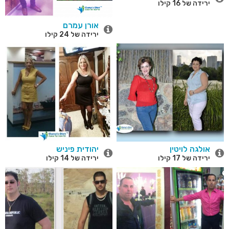
ירידה של 16 קילו
אורן עמרם
ירידה של 24 קילו
אולגה לויטין
יהודית פיניש
ירידה של 17 קילו
ירידה של 14 קילו