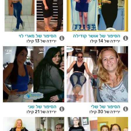
הסיפור של אושר קודילה
הסיפור של מארי לוי
ירידה של 14 קילו
ירידה של 13 קילו
הסיפור של שלי
הסיפור של שני
ירידה של 30 קילו
ירידה של 21 קילו