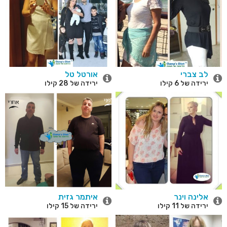
לב צברי
אורטל טל
ירידה של 6 קילו
ירידה של 28 קילו
אלינה וינר
איתמר גזית
ירידה של 11 קילו
ירידה של 15 קילו