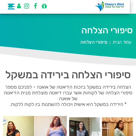
סיפורי הצלחה
עמוד הבית
סיפורי הצלחה
|
סיפורי הצלחה בירידה במשקל
הצלחה בירידה במשקל בזכות הדיאטה של אואנה - לפניכם מספר
סיפורי הצלחה של לקוחות אשר עברו דיאטה מוצלחת מבית הדיאטה
של אואנה
* הירידה במשקל היא אישית ויכולה להשתנות בין לקוח ללקוח.