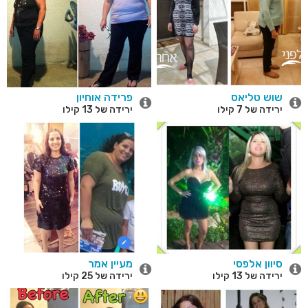
שוש טליאס
פרידה אוחיון
ירידה של 7 קילו
ירידה של 13 קילו
סיוון אלפסי
מעיין אמר
ירידה של 13 קילו
ירידה של 25 קילו