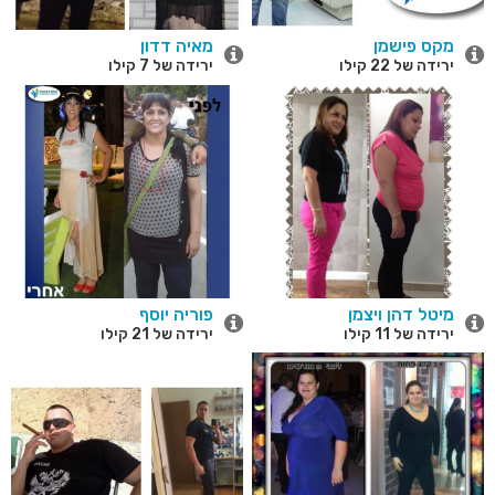
מקס פישמן
מאיה דדון
ירידה של 22 קילו
ירידה של 7 קילו
מיטל דהן ויצמן
פוריה יוסף
ירידה של 11 קילו
ירידה של 21 קילו