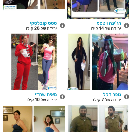
רג'ינה ויטסמן
סטס קובלסקי
ירידה של 14 קילו
ירידה של 28 קילו
נופר דקל
מאיה שהדי
ירידה של 7 קילו
ירידה של 10 קילו