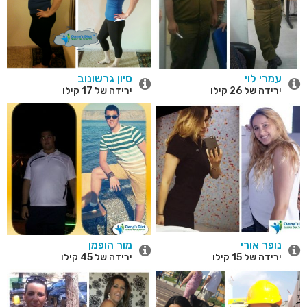
עמרי לוי
סיון גרשונוב
ירידה של 26 קילו
ירידה של 17 קילו
נופר אורי
מור הופמן
ירידה של 15 קילו
ירידה של 45 קילו